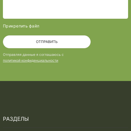
Прикрепить файл
ОТПРАВИТЬ
Отправляя данные я соглашаюсь с
политикой конфиденциальности
РАЗДЕЛЫ