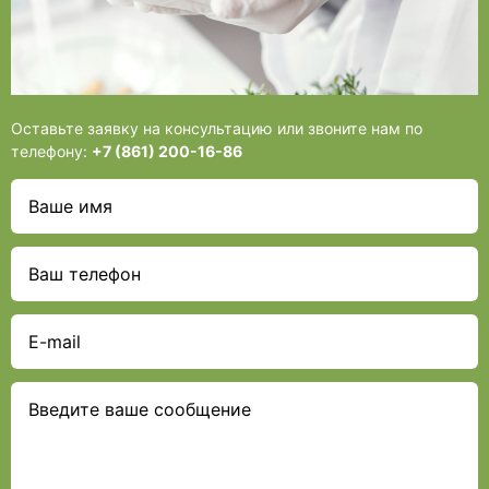
Оставьте заявку на консультацию или звоните нам по
телефону:
+7 (861) 200-16-86