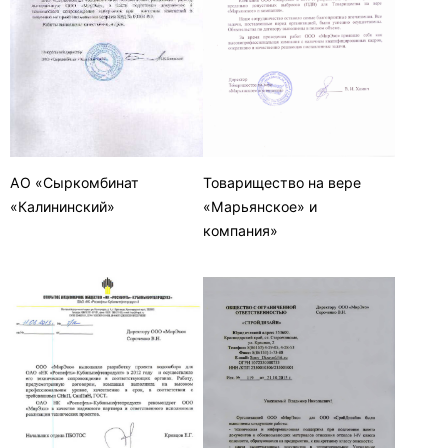
АО «Сыркомбинат
Товарищество на вере
«Калининский»
«Марьянское» и
компания»