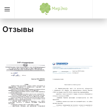
Отзывы