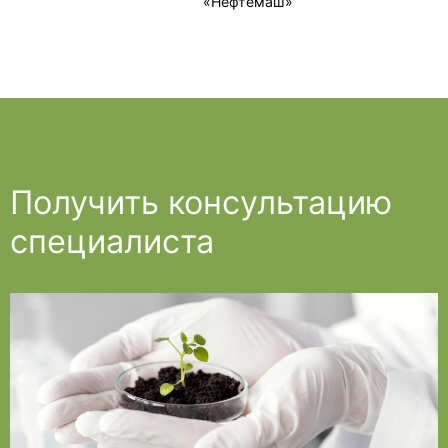
«Нефтемаш»
Получить консультацию
специалиста