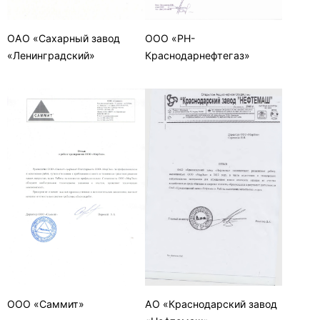
ОАО «Сахарный завод
ООО «РН-
«Ленинградский»
Краснодарнефтегаз»
ООО «Саммит»
АО «Краснодарский завод