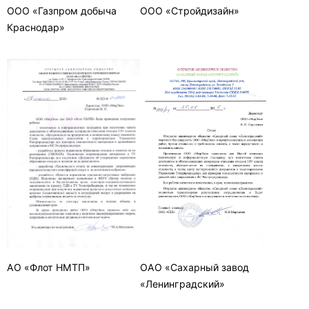
ООО «Газпром добыча
ООО «Стройдизайн»
Краснодар»
АО «Флот НМТП»
ОАО «Сахарный завод
«Ленинградский»