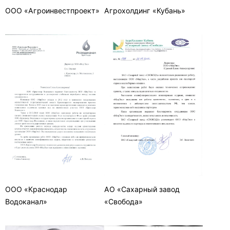
ООО «Агроинвестпроект»
Агрохолдинг «Кубань»
ООО «Краснодар
АО «Сахарный завод
Водоканал»
«Свобода»