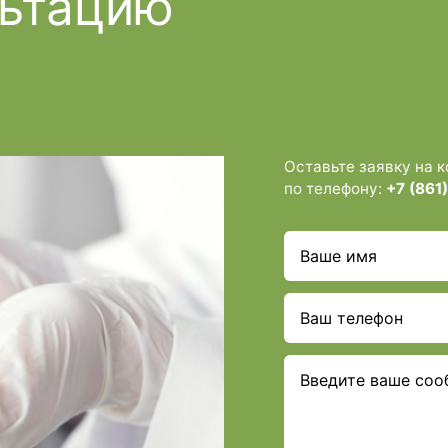
льтацию
Оставьте заявку на 
по телефону:
+7 (861