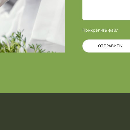
Прикрепить файл
ОТПРАВИТЬ