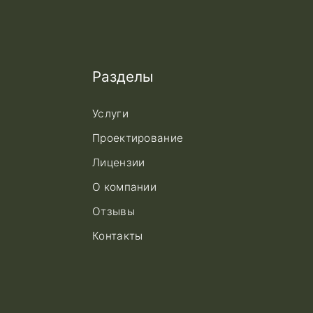
Разделы
Услуги
Проектирование
Лицензии
О компании
Отзывы
Контакты