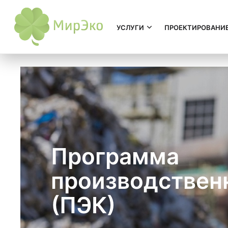
УСЛУГИ
ПРОЕКТИРОВАНИ
Программа
производствен
(ПЭК)