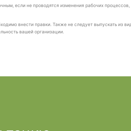
чным, если не проводятся изменения рабочих процессов,
бходимо внести правки. Также не следует выпускать из в
ельность вашей организации.