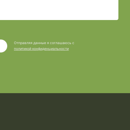
Отправляя данные я соглашаюсь с
политикой конфиденциальности