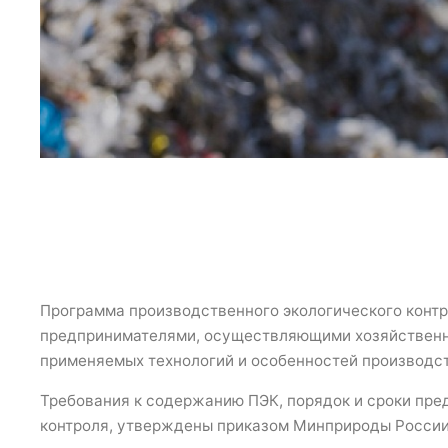
Программа производственного экологического конт
предпринимателями, осуществляющими хозяйственную и 
применяемых технологий и особенностей производст
Требования к содержанию ПЭК, порядок и сроки пре
контроля, утверждены приказом Минприроды России 