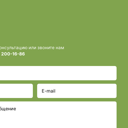
консультацию или звоните нам
) 200-16-86