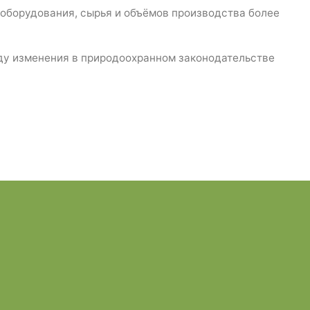
 оборудования, сырья и объёмов производства более
иду изменения в природоохранном законодательстве