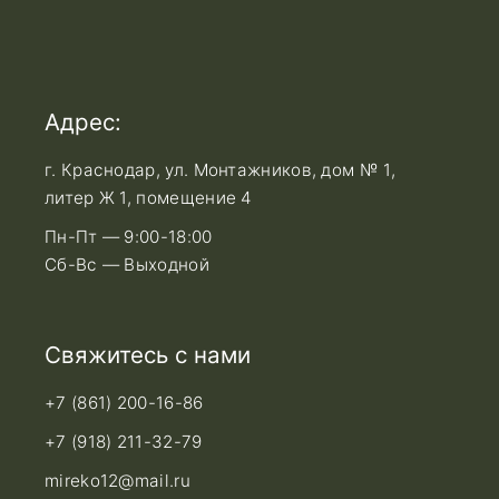
Адрес:
г. Краснодар, ул. Монтажников, дом № 1,
литер Ж 1, помещение 4
Пн-Пт — 9:00-18:00
Сб-Вс — Выходной
Свяжитесь с нами
+7 (861) 200-16-86
+7 (918) 211-32-79
mireko12@mail.ru