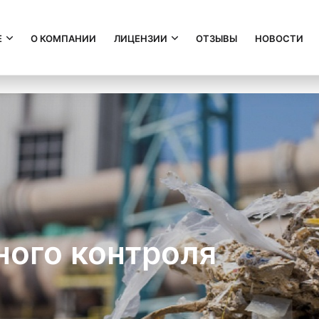
Е
О КОМПАНИИ
ЛИЦЕНЗИИ
ОТЗЫВЫ
НОВОСТИ
ного контроля