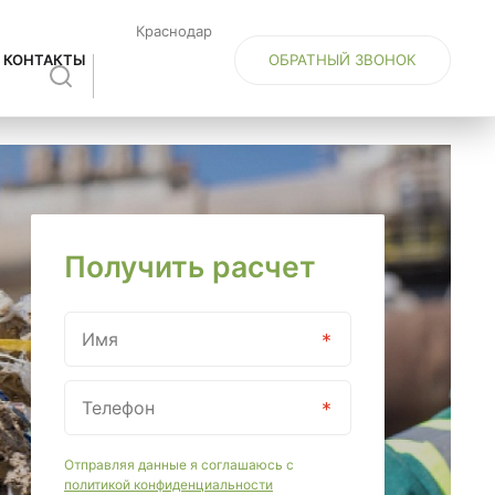
Краснодар
ОБРАТНЫЙ ЗВОНОК
КОНТАКТЫ
Получить расчет
Отправляя данные я соглашаюсь с
политикой конфиденциальности