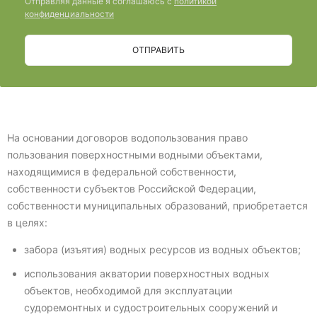
Отправляя данные я соглашаюсь с
политикой
конфиденциальности
ОТПРАВИТЬ
На основании договоров водопользования право
пользования поверхностными водными объектами,
находящимися в федеральной собственности,
собственности субъектов Российской Федерации,
собственности муниципальных образований, приобретается
в целях:
забора (изъятия) водных ресурсов из водных объектов;
использования акватории поверхностных водных
объектов, необходимой для эксплуатации
судоремонтных и судостроительных сооружений и