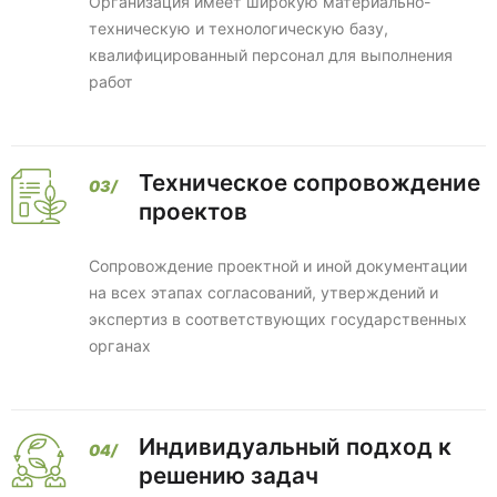
Организация имеет широкую материально-
техническую и технологическую базу,
квалифицированный персонал для выполнения
работ
Техническое сопровождение
проектов
Сопровождение проектной и иной документации
на всех этапах согласований, утверждений и
экспертиз в соответствующих государственных
органах
Индивидуальный подход к
решению задач