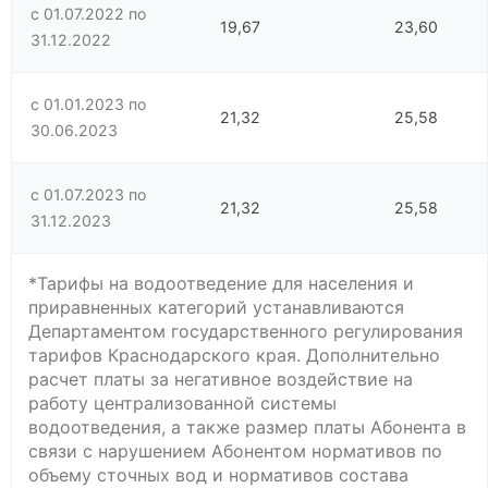
с 01.07.2022 по
19,67
23,60
31.12.2022
с 01.01.2023 по
21,32
25,58
30.06.2023
с 01.07.2023 по
21,32
25,58
31.12.2023
*Тарифы на водоотведение для населения и
приравненных категорий устанавливаются
Департаментом государственного регулирования
тарифов Краснодарского края. Дополнительно
расчет платы за негативное воздействие на
работу централизованной системы
водоотведения, а также размер платы Абонента в
связи с нарушением Абонентом нормативов по
объему сточных вод и нормативов состава