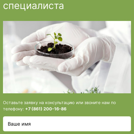
специалиста
Оставьте заявку на консультацию или звоните нам по
телефону:
+7 (861) 200-16-86