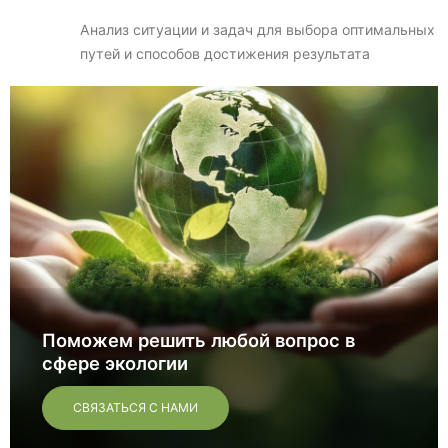
Анализ ситуации и задач для выбора оптимальных
путей и способов достижения результата
Поможем решить любой вопрос в
сфере экологии
СВЯЗАТЬСЯ С НАМИ