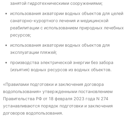
занятой гидротехническими сооружениями;
использования акватории водных объектов для целей
санаторно-курортного лечения и медицинской
реабилитации с использованием природных лечебных
ресурсов;
использования акватории водных объектов для
эксплуатации пляжей;
производства электрической энергии без забора
(изъятия) водных ресурсов из водных объектов.
«Правилами подготовки и заключения договора
водопользования» утвержденными постановлением
Правительства РФ от 18 февраля 2023 года N 274
устанавливаются порядок подготовки и заключения
договоров водопользования.