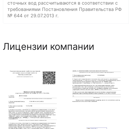
сточных вод рассчитываются в соответствии с
требованиями Постановления Правительства РФ
№ 644 от 29.07.2013 г.
Лицензии компании