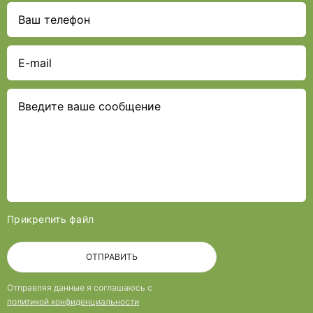
Прикрепить файл
ОТПРАВИТЬ
Отправляя данные я соглашаюсь с
политикой конфиденциальности