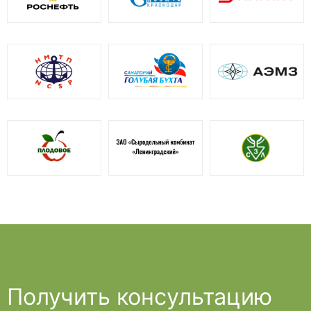
Получить консультацию