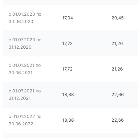
с 01.01.2020 по
17,04
20,45
30.06.2020
с 01.07.2020 по
17,72
21,26
31.12.2020
с 01.01.2021 по
17,72
21,26
30.06.2021
с 01.07.2021 по
18,88
22,66
31.12.2021
с 01.01.2022 по
18,88
22,66
30.06.2022