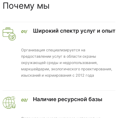
Почему мы
Широкий спектр услуг и опыт
Организация специализируется на
предоставлении услуг в области охраны
окружающей среды и недропользования,
маркшейдерии, экологического проектирования,
изысканий и нормирования с 2012 года
Наличие ресурсной базы