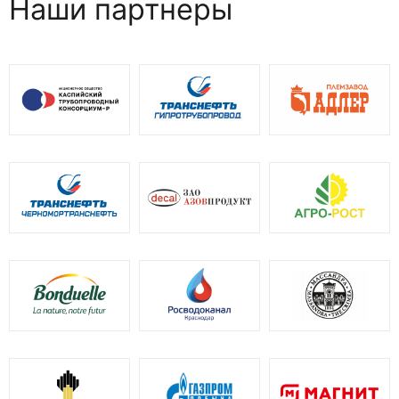
Наши партнеры