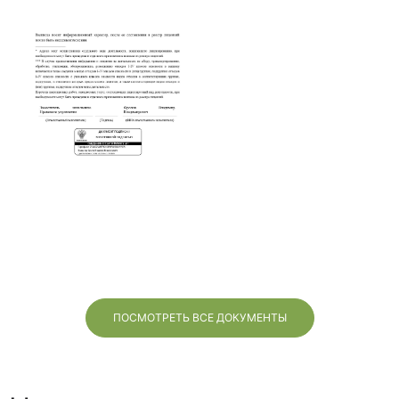
ПОСМОТРЕТЬ ВСЕ ДОКУМЕНТЫ