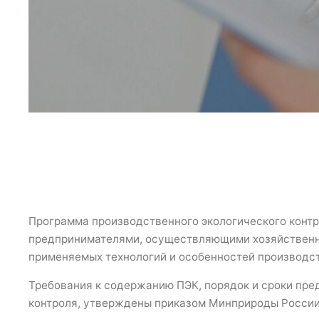
Программа производственного экологического конт
предпринимателями, осуществляющими хозяйственную и 
применяемых технологий и особенностей производст
Требования к содержанию ПЭК, порядок и сроки пре
контроля, утверждены приказом Минприроды России 