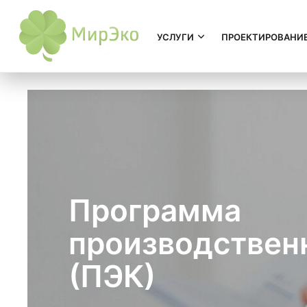
УСЛУГИ
ПРОЕКТИРОВАНИ
Программа
производствен
(ПЭК)