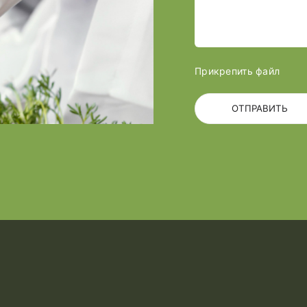
Прикрепить файл
ОТПРАВИТЬ