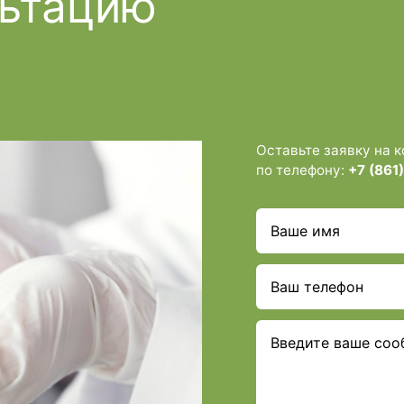
льтацию
Оставьте заявку на 
по телефону:
+7 (861