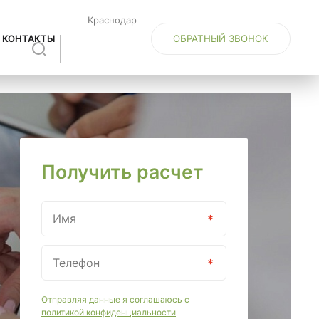
Краснодар
ОБРАТНЫЙ ЗВОНОК
КОНТАКТЫ
Получить расчет
Отправляя данные я соглашаюсь с
политикой конфиденциальности