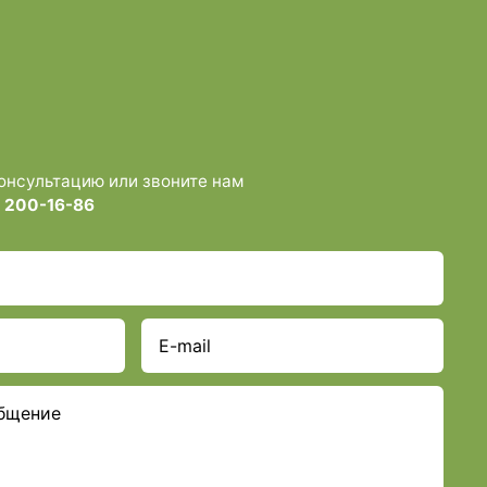
консультацию или звоните нам
) 200-16-86