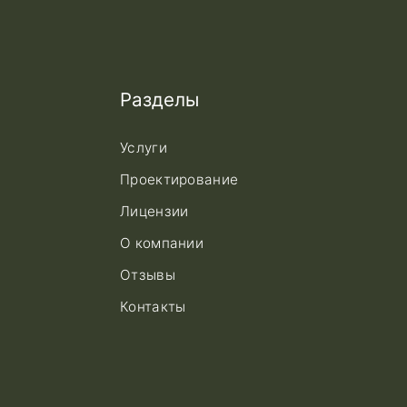
Разделы
Услуги
Проектирование
Лицензии
О компании
Отзывы
Контакты