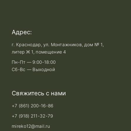
Адрес:
г. Краснодар, ул. Монтажников, дом № 1,
литер Ж 1, помещение 4
Пн-Пт — 9:00-18:00
Сб-Вс — Выходной
Свяжитесь с нами
+7 (861) 200-16-86
+7 (918) 211-32-79
mireko12@mail.ru