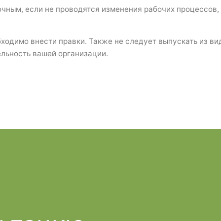
чным, если не проводятся изменения рабочих процессов,
бходимо внести правки. Также не следует выпускать из в
ельность вашей организации.