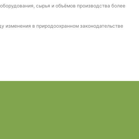
 оборудования, сырья и объёмов производства более
иду изменения в природоохранном законодательстве