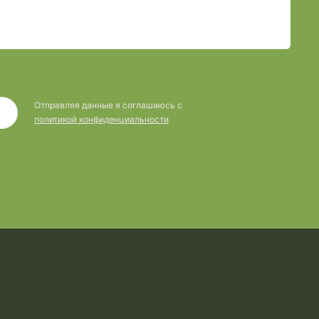
Отправляя данные я соглашаюсь с
политикой конфиденциальности