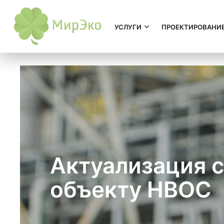
УСЛУГИ
ПРОЕКТИРОВАНИ
Актуализация 
объекту НВОС