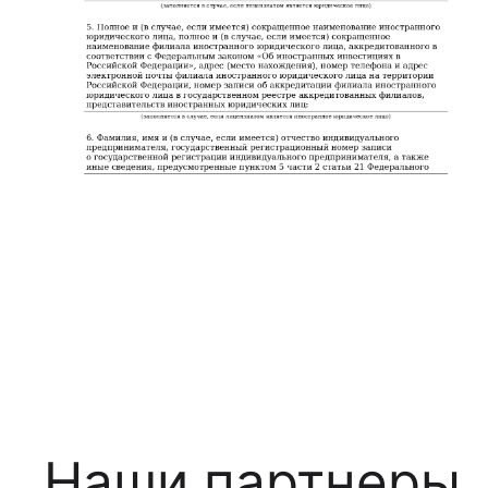
Наши партнеры