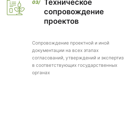
Техническое
сопровождение
проектов
Сопровождение проектной и иной
документации на всех этапах
согласований, утверждений и экспертиз
в соответствующих государственных
органах