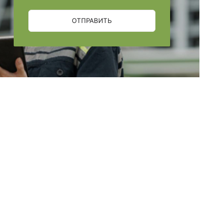
ОТПРАВИТЬ