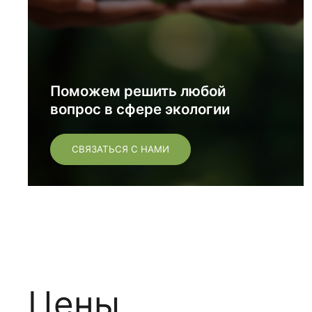
Поможем решить любой
вопрос в сфере экологии
СВЯЗАТЬСЯ С НАМИ
Цены