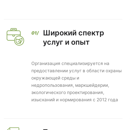
Широкий спектр
услуг и опыт
Организация специализируется на
предоставлении услуг в области охраны
окружающей среды и
недропользования, маркшейдерии,
экологического проектирования,
изысканий и нормирования с 2012 года