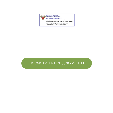
ПОСМОТРЕТЬ ВСЕ ДОКУМЕНТЫ