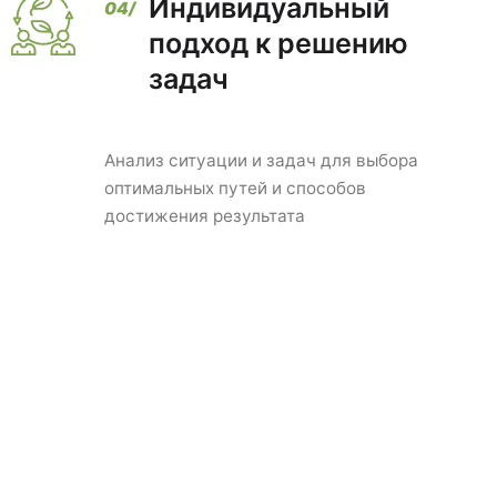
Индивидуальный
подход к решению
задач
Анализ ситуации и задач для выбора
оптимальных путей и способов
достижения результата