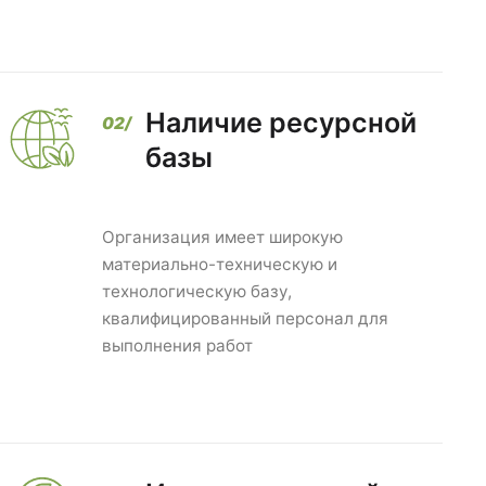
Наличие ресурсной
базы
Организация имеет широкую
материально-техническую и
технологическую базу,
квалифицированный персонал для
выполнения работ