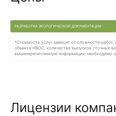
РАЗРАБОТКА ЭКОЛОГИЧЕСКОЙ ДОКУМЕНТАЦИИ
*Стоимость услуг зависит от сложности работ, 
объекта НВОС, количества выпусков сточных в
вышеперечисленную информацию необходимо от
Лицензии компа