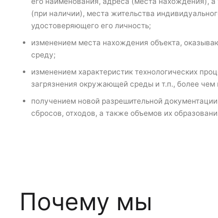
его наименования, адреса (места нахождения), а
(при наличии), места жительства индивидуальног
удостоверяющего его личность;
изменением места нахождения объекта, оказыва
среду;
изменением характеристик технологических проц
загрязнения окружающей среды и т.п., более чем 
получением новой разрешительной документации
сбросов, отходов, а также объемов их образовани
Почему мы