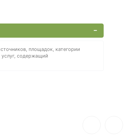
источников, площадок, категории
 услуг, содержащий