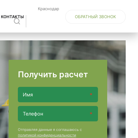
Краснодар
ОБРАТНЫЙ ЗВОНОК
КОНТАКТЫ
Получить расчет
Отправляя данные я соглашаюсь с
политикой конфиденциальности