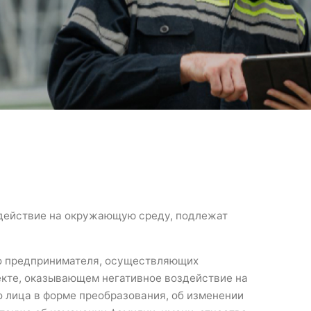
здействие на окружающую среду, подлежат
о предпринимателя, осуществляющих
екте, оказывающем негативное воздействие на
 лица в форме преобразования, об изменении