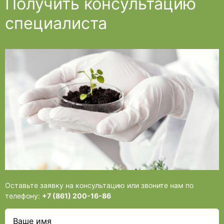
Получить консультацию
специалиста
Оставьте заявку на консультацию или звоните нам по
телефону:
+7 (861) 200-16-86