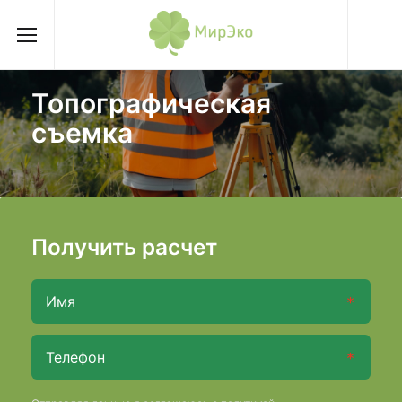
Топографическая
съемка
Получить расчет