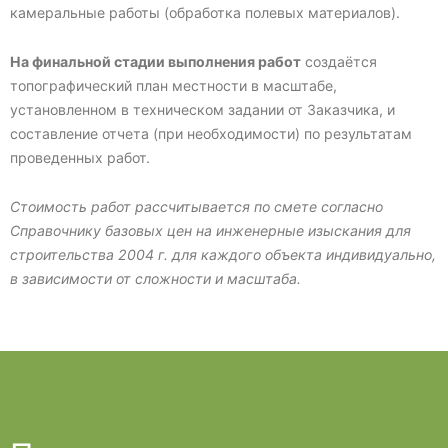
камеральные работы (обработка полевых материалов).
На финальной стадии выполнения работ
создаётся
топографический план местности в масштабе,
установленном в техническом задании от Заказчика, и
составление отчета (при необходимости) по результатам
проведенных работ.
Стоимость работ рассчитывается по смете согласно
Справочнику базовых цен на инженерные изыскания для
строительства 2004 г. для каждого объекта индивидуально,
в зависимости от сложности и масштаба.