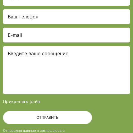
Прикрепить файл
ОТПРАВИТЬ
Отправляя данные я соглашаюсь с