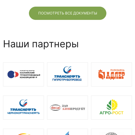
ПОСМОТРЕТЬ ВСЕ ДОКУМЕНТЫ
Наши партнеры