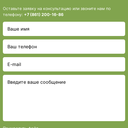
Оставьте заявку на консультацию или звоните нам по
телефону:
+7 (861) 200-16-86