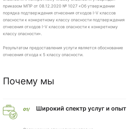
приказом МПР от 08.12.2020 № 1027 «Об утверждении
порядка подтверждения отнесения отходов I-V классов
опасности к конкретному классу опасности подтверждения
отнесения отходов I-V классов опасности к конкретному
классу опасности».
Результатом предоставления услуги является обоснование
отнесения отхода к 5 классу опасности.
Почему мы
Широкий спектр услуг и опыт