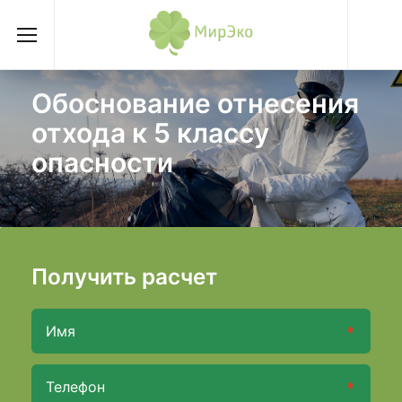
Обоснование отнесения
отхода к 5 классу
опасности
Получить расчет