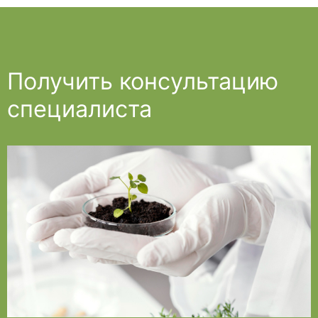
Получить консультацию
специалиста