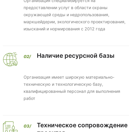
Организация специализируется на
предоставлении услуг в области охраны
окружающей среды и недропользования,
маркшейдерии, экологического проектирования,
изысканий и нормирования с 2012 года
Наличие ресурсной базы
Организация имеет широкую материально-
техническую и технологическую базу,
квалифицированный персонал для выполнения
работ
Техническое сопровождение