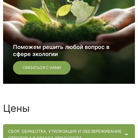
Поможем решить любой вопрос в
сфере экологии
СВЯЗАТЬСЯ С НАМИ
Цены
CБОР, ОБРАБОТКА, УТИЛИЗАЦИЯ И ОБЕЗВРЕЖИВАНИЕ