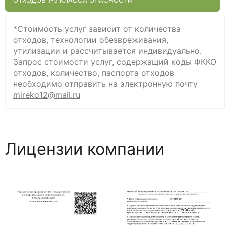
ОТХОДОВ 1-5 КЛАССА ОПАСНОСТИ
*Стоимость услуг зависит от количества
отходов, технологии обезвреживания,
утилизации и рассчитывается индивидуально.
Запрос стоимости услуг, содержащий коды ФККО
отходов, количество, паспорта отходов
необходимо отправить на электроннyю почту
mireko12@mail.ru
Лицензии компании