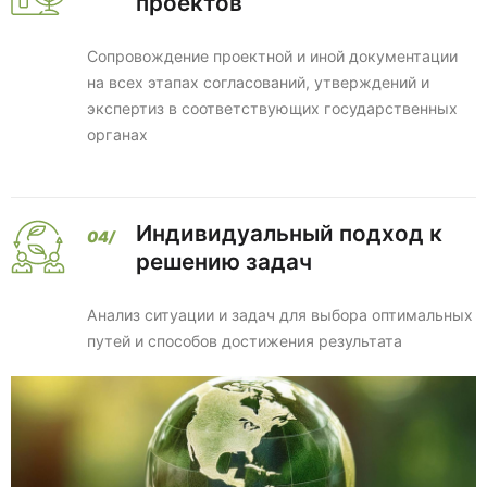
проектов
Сопровождение проектной и иной документации
на всех этапах согласований, утверждений и
экспертиз в соответствующих государственных
органах
Индивидуальный подход к
решению задач
Анализ ситуации и задач для выбора оптимальных
путей и способов достижения результата