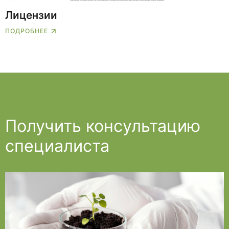
Лицензии
ПОДРОБНЕЕ
Получить консультацию
специалиста