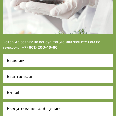
Оставьте заявку на консультацию или звоните нам по
телефону:
+7 (861) 200-16-86