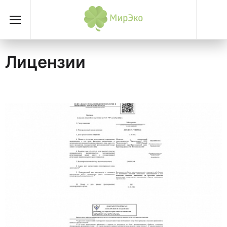
Лицензии