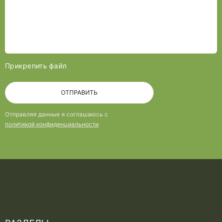
Прикрепить файл
ОТПРАВИТЬ
Отправляя данные я соглашаюсь с
политикой конфиденциальности