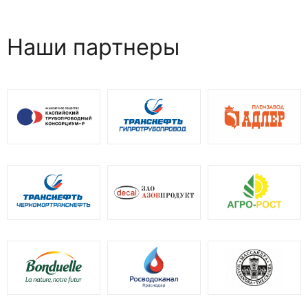
Наши партнеры