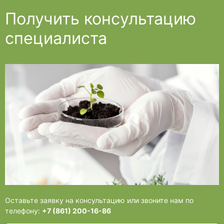
Получить консультацию
специалиста
Оставьте заявку на консультацию или звоните нам по
телефону:
+7 (861) 200-16-86