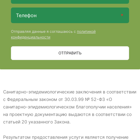
Отправляя данные я соглашаюсь с
политикой
конфиденциальности
ОТПРАВИТЬ
Санитарно-эпидемиологические заключения в соответствии
с Федеральным законом от 30.03.99 № 52-ФЗ «О
санитарно-эпидемиологическом благополучии населения»
на проектную документацию выдаются в соответствии со
статьей 20 указанного Закона.
Результатом предоставления услуги является получение