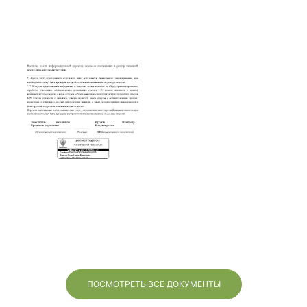
ПОСМОТРЕТЬ ВСЕ ДОКУМЕНТЫ