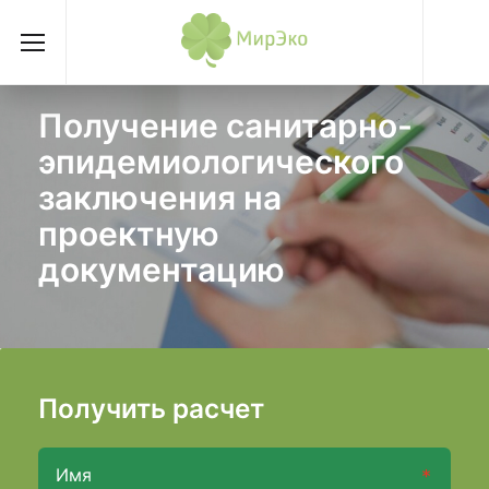
Получение санитарно-
эпидемиологического
заключения на
проектную
документацию
Получить расчет