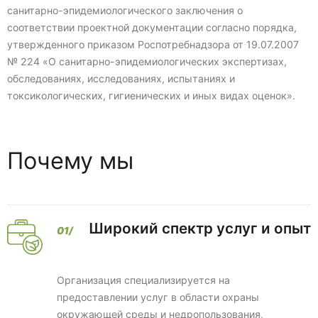
санитарно-эпидемиологического заключения о
соответствии проектной документации согласно порядка,
утвержденного приказом Роспотребнадзора от 19.07.2007
№ 224 «О санитарно-эпидемиологических экспертизах,
обследованиях, исследованиях, испытаниях и
токсикологических, гигиенических и иных видах оценок».
Почему мы
Широкий спектр услуг и опыт
Организация специализируется на
предоставлении услуг в области охраны
окружающей среды и недропользования,