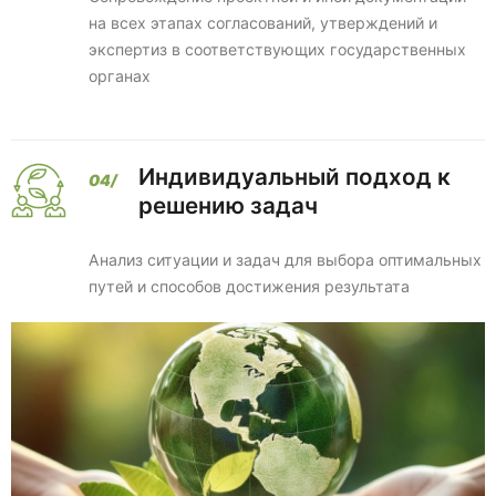
на всех этапах согласований, утверждений и
экспертиз в соответствующих государственных
органах
Индивидуальный подход к
решению задач
Анализ ситуации и задач для выбора оптимальных
путей и способов достижения результата