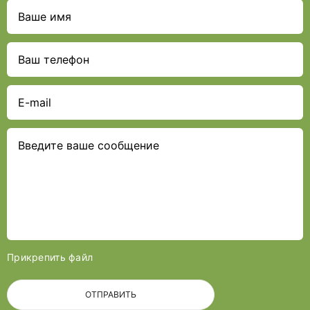
Прикрепить файл
ОТПРАВИТЬ