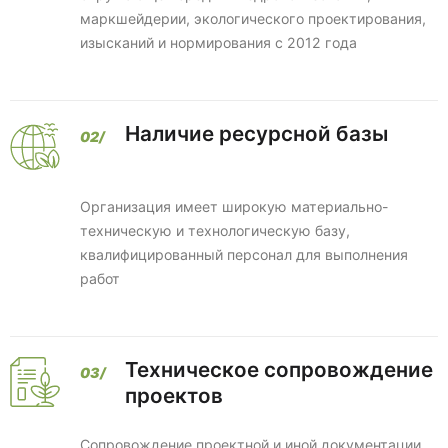
маркшейдерии, экологического проектирования,
изысканий и нормирования с 2012 года
Наличие ресурсной базы
Организация имеет широкую материально-
техническую и технологическую базу,
квалифицированный персонал для выполнения
работ
Техническое сопровождение
проектов
Сопровождение проектной и иной документации