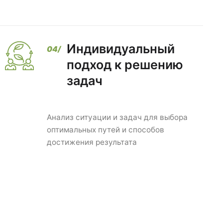
Индивидуальный
подход к решению
задач
Анализ ситуации и задач для выбора
оптимальных путей и способов
достижения результата