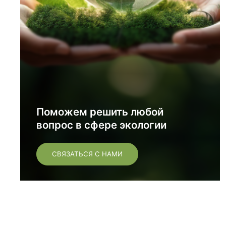
Поможем решить любой
вопрос в сфере экологии
СВЯЗАТЬСЯ С НАМИ