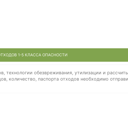
ОТХОДОВ 1-5 КЛАССА ОПАСНОСТИ
ов, технологии обезвреживания, утилизации и рассчит
в, количество, паспорта отходов необходимо отправи