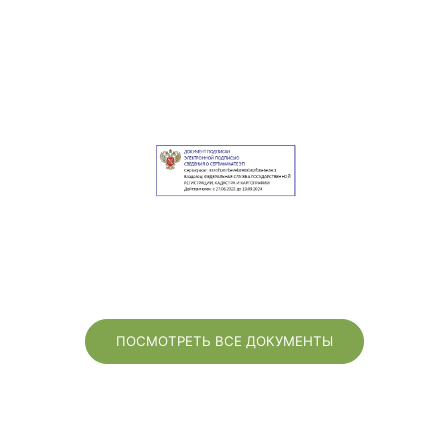
ПОСМОТРЕТЬ ВСЕ ДОКУМЕНТЫ