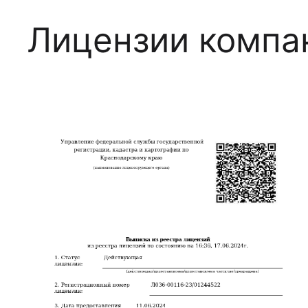
Лицензии компа