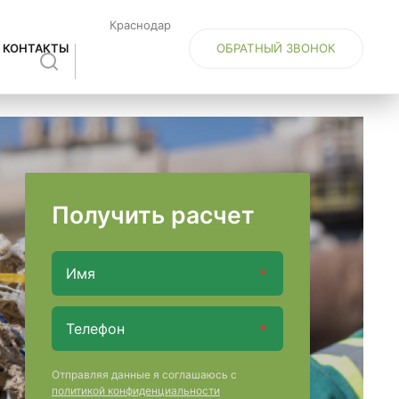
Краснодар
ОБРАТНЫЙ ЗВОНОК
КОНТАКТЫ
Получить расчет
Отправляя данные я соглашаюсь с
политикой конфиденциальности