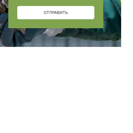
ОТПРАВИТЬ