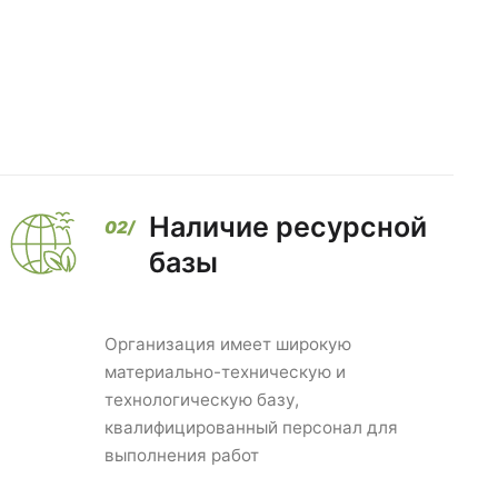
Наличие ресурсной
базы
Организация имеет широкую
материально-техническую и
технологическую базу,
квалифицированный персонал для
выполнения работ