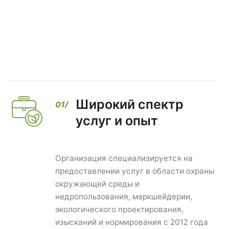
Широкий спектр
услуг и опыт
Организация специализируется на
предоставлении услуг в области охраны
окружающей среды и
недропользования, маркшейдерии,
экологического проектирования,
изысканий и нормирования с 2012 года