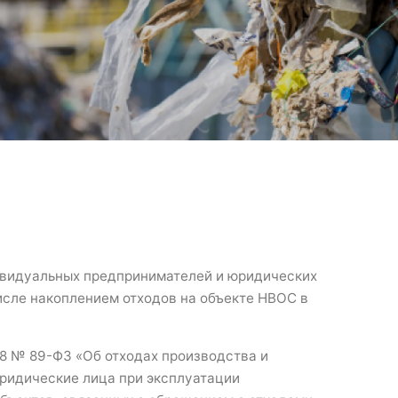
ивидуальных предпринимателей и юридических
исле накоплением отходов на объекте НВОС в
998 № 89-ФЗ «Об отходах производства и
ридические лица при эксплуатации