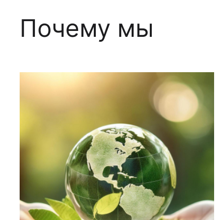
Почему мы