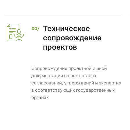
Техническое
сопровождение
проектов
Сопровождение проектной и иной
документации на всех этапах
согласований, утверждений и экспертиз
в соответствующих государственных
органах