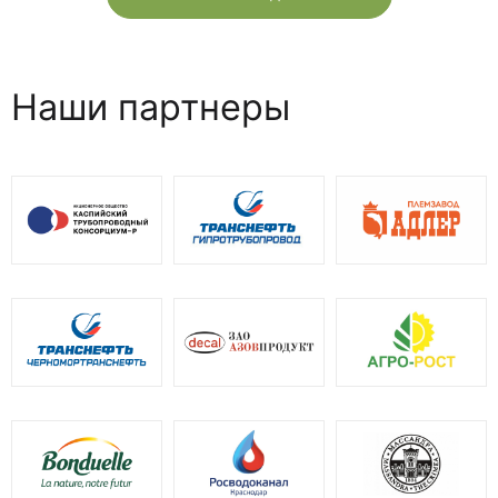
Наши партнеры