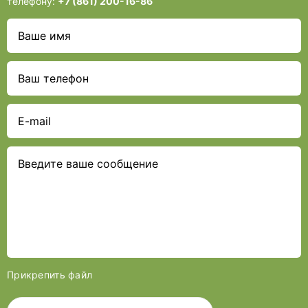
телефону:
+7 (861) 200-16-86
Прикрепить файл