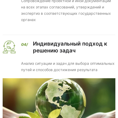
Сопровождение проектной и иной документации
на всех этапах согласований, утверждений и
экспертиз в соответствующих государственных
органах
Индивидуальный подход к
решению задач
Анализ ситуации и задач для выбора оптимальных
путей и способов достижения результата