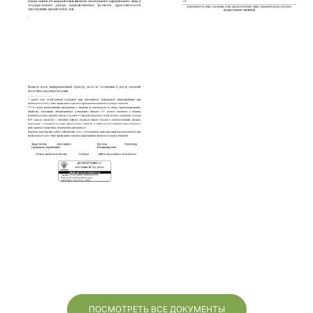
ПОСМОТРЕТЬ ВСЕ ДОКУМЕНТЫ