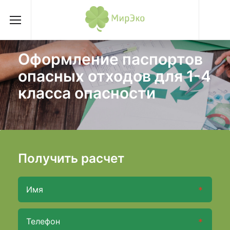
Оформление паспортов
опасных отходов для 1-4
класса опасности
Получить расчет