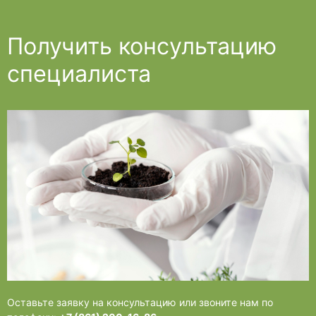
Получить консультацию
специалиста
Оставьте заявку на консультацию или звоните нам по