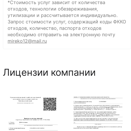
*Стоимость услуг зависит от количества
отходов, технологии обезвреживания,
утилизации и рассчитывается индивидуально.
Запрос стоимости услуг, содержащий коды ФККО
отходов, количество, паспорта отходов
необходимо отправить на электроннyю почту
mireko12@mail.ru
Лицензии компании