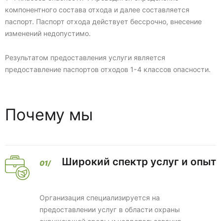
компонентного состава отхода и далее составляется
паспорт. Паспорт отхода действует бессрочно, внесение
изменений недопустимо.
Результатом предоставления услуги является
предоставление паспортов отходов 1-4 классов опасности.
Почему мы
Широкий спектр услуг и опыт
Организация специализируется на
предоставлении услуг в области охраны