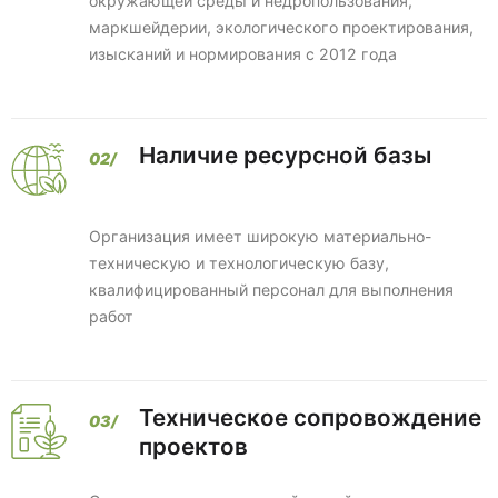
окружающей среды и недропользования,
маркшейдерии, экологического проектирования,
изысканий и нормирования с 2012 года
Наличие ресурсной базы
Организация имеет широкую материально-
техническую и технологическую базу,
квалифицированный персонал для выполнения
работ
Техническое сопровождение
проектов