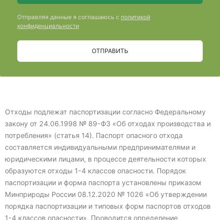
Отправляя данные я соглашаюсь с
политикой
конфиденциальности
ОТПРАВИТЬ
Отходы подлежат паспортизации согласно Федеральному
закону от 24.06.1998 № 89-ФЗ «Об отходах производства и
потребления» (статья 14). Паспорт опасного отхода
составляется индивидуальными предпринимателями и
юридическими лицами, в процессе деятельности которых
образуются отходы 1-4 классов опасности. Порядок
паспортизации и форма паспорта установлены приказом
Минприроды России 08.12.2020 № 1026 «Об утверждении
порядка паспортизации и типовых форм паспортов отходов
1-4 классов опасности». Проводится определение