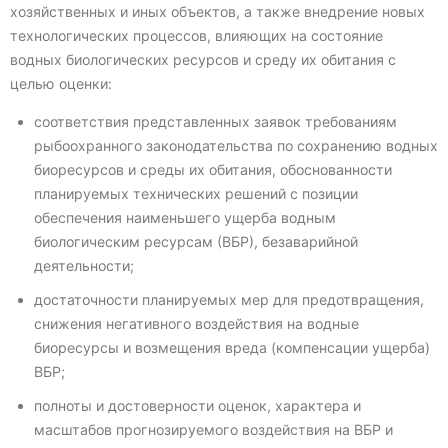
хозяйственных и иных объектов, а также внедрение новых
технологических процессов, влияющих на состояние
водных биологических ресурсов и среду их обитания с
целью оценки:
соответствия представленных заявок требованиям
рыбоохранного законодательства по сохранению водных
биоресурсов и среды их обитания, обоснованности
планируемых технических решений с позиции
обеспечения наименьшего ущерба водным
биологическим ресурсам (ВБР), безаварийной
деятельности;
достаточности планируемых мер для предотвращения,
снижения негативного воздействия на водные
биоресурсы и возмещения вреда (компенсации ущерба)
ВБР;
полноты и достоверности оценок, характера и
масштабов прогнозируемого воздействия на ВБР и