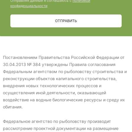
Отправляя данные я соглашаюсь с
политикой
конфиденциальности
ОТПРАВИТЬ
Постановлением Правительства Российской Федерации от
30.04.2013 № 384 утверждены Правила согласования
Федеральным агентством по рыболовству строительства и
реконструкции объектов капитального строительства,
внедрения новых технологических процессов и
осуществления иной деятельности, оказывающей
воздействие на водные биологические ресурсы и среду их
обитания.
Федеральное агентство по рыболовству производит
рассмотрение проектной документации на размещение