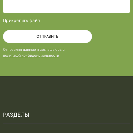
Прикрепить файл
ОТПРАВИТЬ
Отправляя данные я соглашаюсь с
политикой конфиденциальности
РАЗДЕЛЫ
Услуги