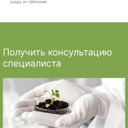
среду их обитания.
Получить консультацию
специалиста