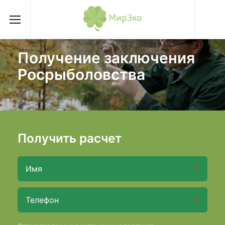
Получение заключения
Росрыболовства
Получить расчет