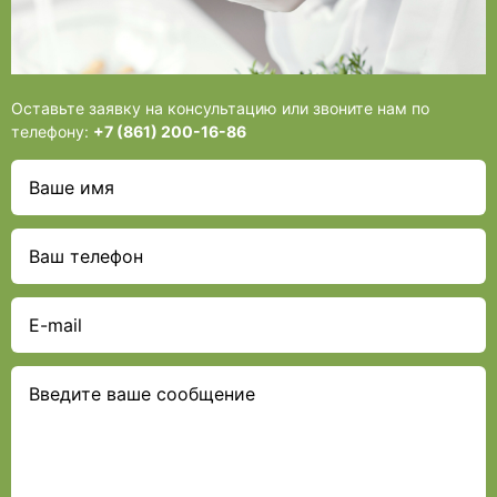
Оставьте заявку на консультацию или звоните нам по
телефону:
+7 (861) 200-16-86