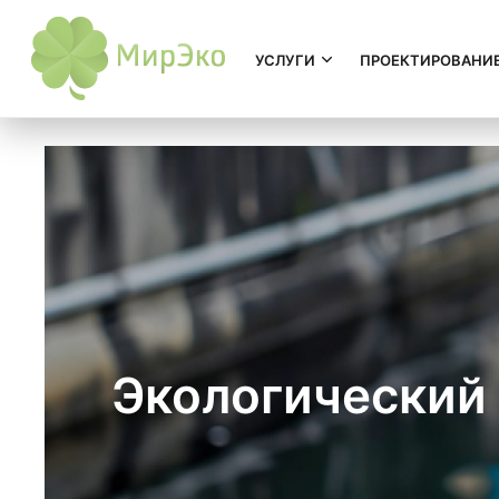
УСЛУГИ
ПРОЕКТИРОВАНИ
Экологический