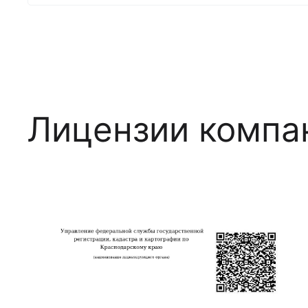
Лицензии компа