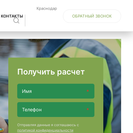
Краснодар
ОБРАТНЫЙ ЗВОНОК
КОНТАКТЫ
Получить расчет
Отправляя данные я соглашаюсь с
политикой конфиденциальности