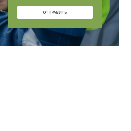
ОТПРАВИТЬ