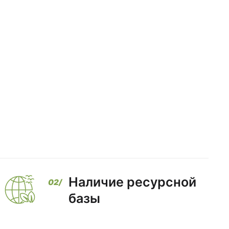
Наличие ресурсной
базы