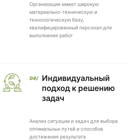
Организация имеет широкую
материально-техническую и
технологическую базу,
квалифицированный персонал для
выполнения работ
Индивидуальный
подход к решению
задач
Анализ ситуации и задач для выбора
оптимальных путей и способов
достижения результата