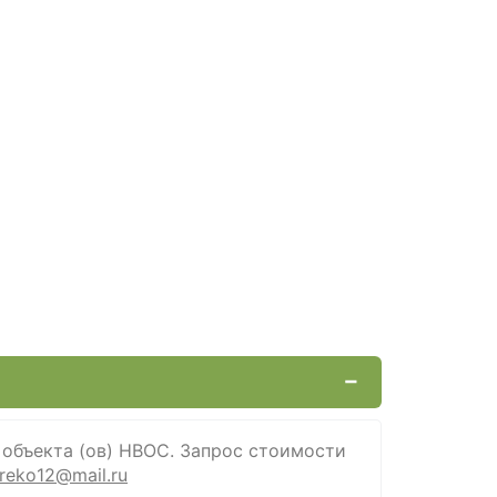
 объекта (ов) НВОС. Запрос стоимости
reko12@mail.ru