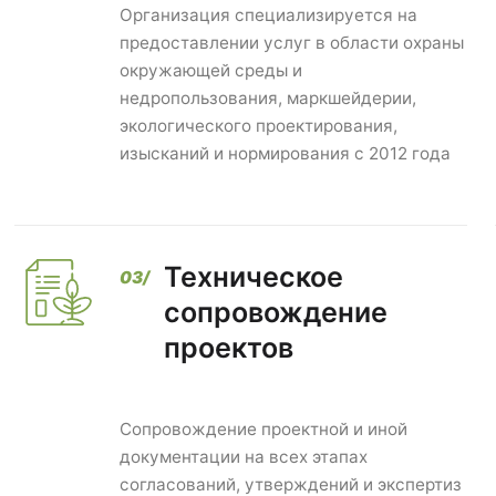
Организация специализируется на
предоставлении услуг в области охраны
окружающей среды и
недропользования, маркшейдерии,
экологического проектирования,
изысканий и нормирования с 2012 года
Техническое
сопровождение
проектов
Сопровождение проектной и иной
документации на всех этапах
согласований, утверждений и экспертиз