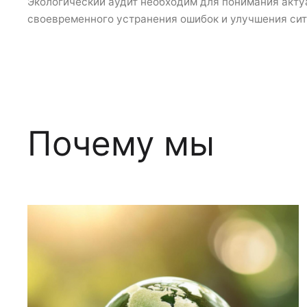
Экологический аудит необходим для понимания акту
своевременного устранения ошибок и улучшения сит
Почему мы