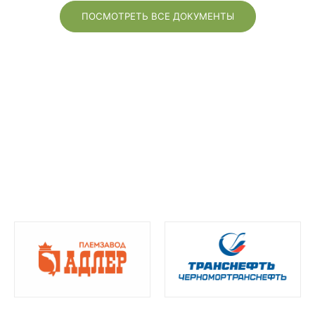
ПОСМОТРЕТЬ ВСЕ ДОКУМЕНТЫ