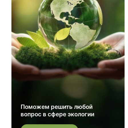
Поможем решить любой
вопрос в сфере экологии