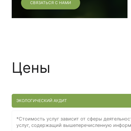
СВЯЗАТЬСЯ С НАМИ
Цены
ЭКОЛОГИЧЕСКИЙ АУДИТ
*Стоимость услуг зависит от сферы деятельнос
услуг, содержащий вышеперечисленную информ