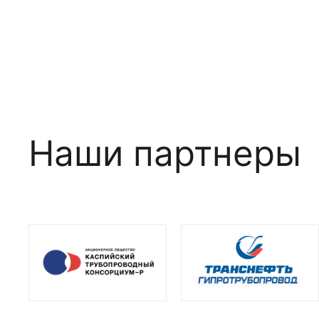
Наши партнеры