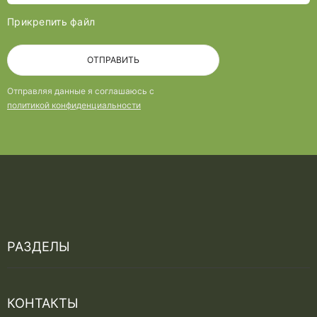
Прикрепить файл
ОТПРАВИТЬ
Отправляя данные я соглашаюсь с
политикой конфиденциальности
РАЗДЕЛЫ
Услуги
КОНТАКТЫ
Проектирование