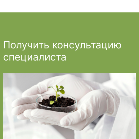
Получить консультацию
специалиста