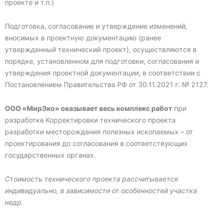
проекте и т.п.)
Подготовка, согласование и утверждение изменений,
вносимых в проектную документацию (ранее
утвержденный технический проект), осуществляются в
порядке, установленном для подготовки, согласования и
утверждения проектной документации, в соответствии с
Постановлением Правительства РФ от 30.11.2021 г. № 2127.
ООО «МирЭко» оказывает весь комплекс работ
при
разработке Корректировки технического проекта
разработки месторождения полезных ископаемых – от
проектирования до согласования в соответствующих
государственных органах.
Стоимость технического проекта рассчитывается
индивидуально, в зависимости от особенностей участка
недр.