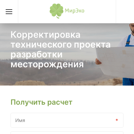
Корректировка
технического проекта
разработки
месторождения
Получить расчет