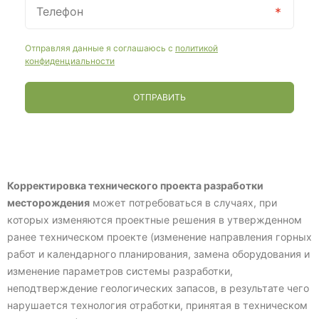
Отправляя данные я соглашаюсь с
политикой
конфиденциальности
ОТПРАВИТЬ
Корректировка технического проекта разработки
месторождения
может потребоваться в случаях, при
которых изменяются проектные решения в утвержденном
ранее техническом проекте (изменение направления горных
работ и календарного планирования, замена оборудования и
изменение параметров системы разработки,
неподтверждение геологических запасов, в результате чего
нарушается технология отработки, принятая в техническом