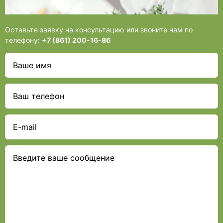
Оставьте заявку на консультацию или звоните нам по
телефону:
+7 (861) 200-16-86