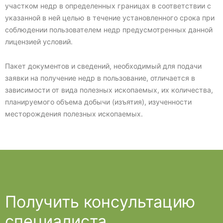
участком недр в определенных границах в соответствии с
указанной в ней целью в течение установленного срока при
соблюдении пользователем недр предусмотренных данной
лицензией условий.
Пакет документов и сведений, необходимый для подачи
заявки на получение недр в пользование, отличается в
зависимости от вида полезных ископаемых, их количества,
планируемого объема добычи (изъятия), изученности
месторождения полезных ископаемых.
Получить консультацию
специалиста