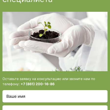
Оставьте заявку на консультацию или звоните нам по
телефону:
+7 (861) 200-16-86