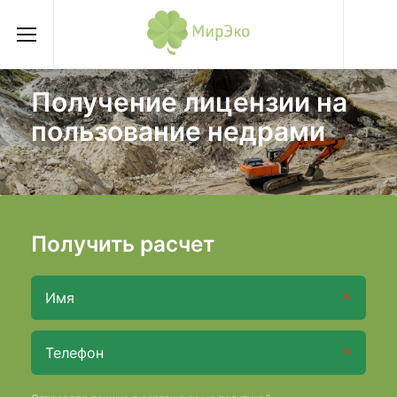
Получение лицензии на
пользование недрами
Получить расчет