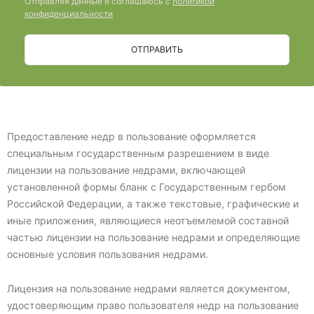
Отправляя данные я соглашаюсь с
политикой
конфиденциальности
ОТПРАВИТЬ
Предоставление недр в пользование оформляется
специальным государственным разрешением в виде
лицензии на пользование недрами, включающей
установленной формы бланк с Государственным гербом
Российской Федерации, а также текстовые, графические и
иные приложения, являющиеся неотъемлемой составной
частью лицензии на пользование недрами и определяющие
основные условия пользования недрами.
Лицензия на пользование недрами является документом,
удостоверяющим право пользователя недр на пользование