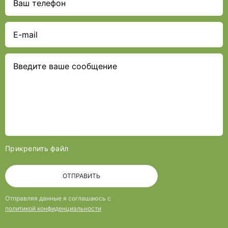
Прикрепить файл
ОТПРАВИТЬ
Отправляя данные я соглашаюсь с
политикой конфиденциальности