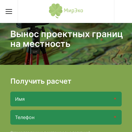
Вынос проектных границ
на местность
Получить расчет