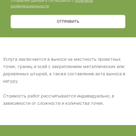
Отправляя данные я соглашаюсь с
политикой
конфиденциальности
ОТПРАВИТЬ
Услуга заключается в выносе на местность проектных
точек, границ и осей с закреплением металлических или
деревянных штырей, а также составление акта выноса в
натуру.
Стоимость работ рассчитывается индивидуально, в
зависимости от сложности и количества точек.