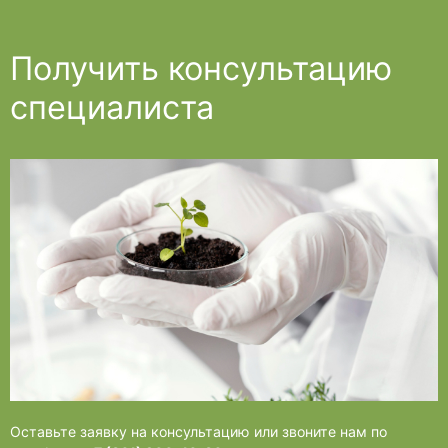
Получить консультацию
специалиста
Оставьте заявку на консультацию или звоните нам по