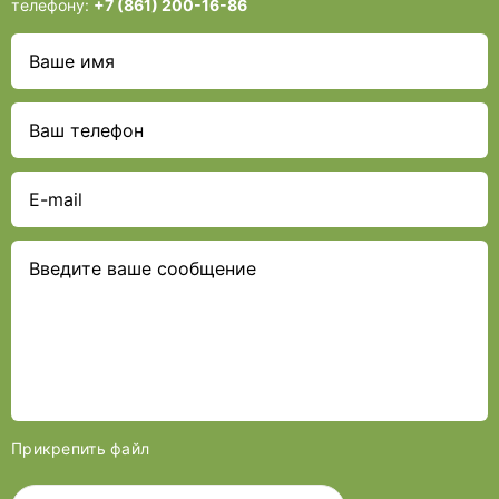
телефону:
+7 (861) 200-16-86
Прикрепить файл