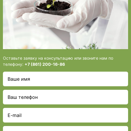
Оставьте заявку на консультацию или звоните нам по
телефону:
+7 (861) 200-16-86