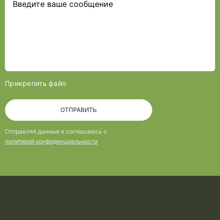
Прикрепить файл
ОТПРАВИТЬ
Отправляя данные я соглашаюсь с
политикой конфиденциальности