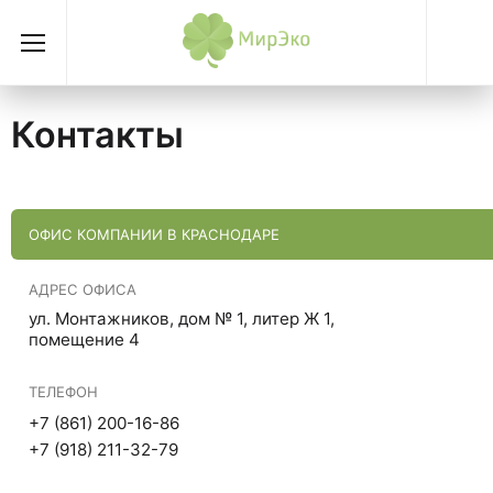
Контакты
ОФИС КОМПАНИИ В КРАСНОДАРЕ
АДРЕС ОФИСА
ул. Монтажников, дом № 1, литер Ж 1,
помещение 4
ТЕЛЕФОН
+7 (861) 200-16-86
+7 (918) 211-32-79