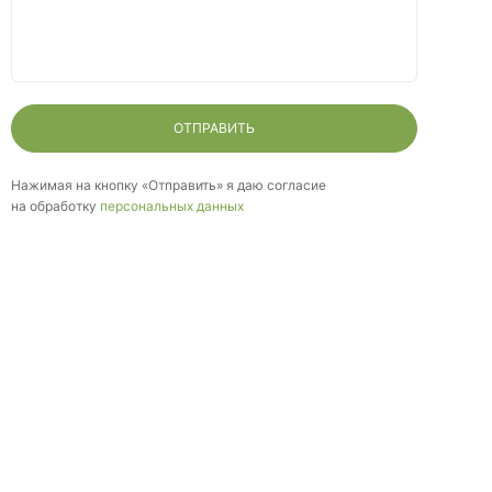
ОТПРАВИТЬ
Нажимая на кнопку «Отправить» я даю согласие
на обработку
персональных данных