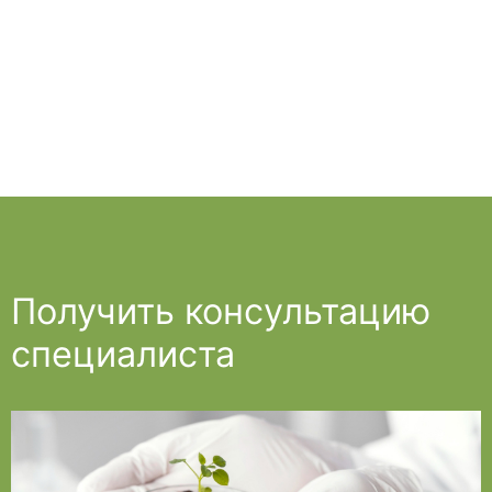
Получить консультацию
специалиста