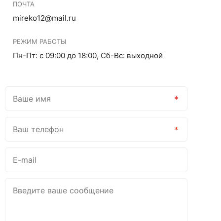
ПОЧТА
mireko12@mail.ru
РЕЖИМ РАБОТЫ
Пн-Пт: c 09:00 до 18:00, Сб-Вс: выходной