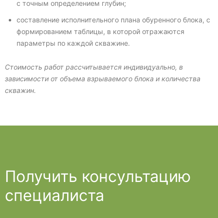
с точным определением глубин;
составление исполнительного плана обуренного блока, с
формированием таблицы, в которой отражаются
параметры по каждой скважине.
Стоимость работ рассчитывается индивидуально, в
зависимости от объема взрываемого блока и количества
скважин.
Получить консультацию
специалиста