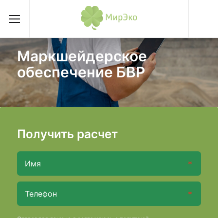
Маркшейдерское
обеспечение БВР
Получить расчет