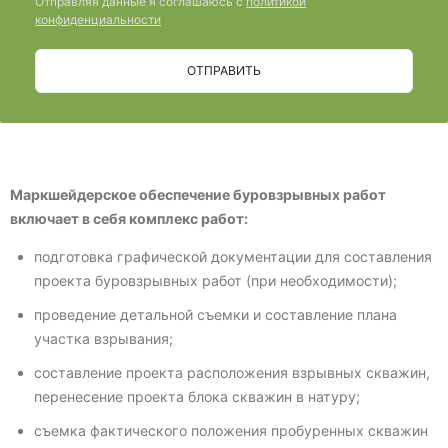
Отправляя данные я соглашаюсь с
политикой
конфиденциальности
ОТПРАВИТЬ
Маркшейдерское обеспечение буровзрывных работ
включает в себя комплекс работ:
подготовка графической документации для составления
проекта буровзрывных работ (при необходимости);
проведение детальной съемки и составление плана
участка взрывания;
составление проекта расположения взрывных скважин,
перенесение проекта блока скважин в натуру;
съемка фактического положения пробуренных скважин