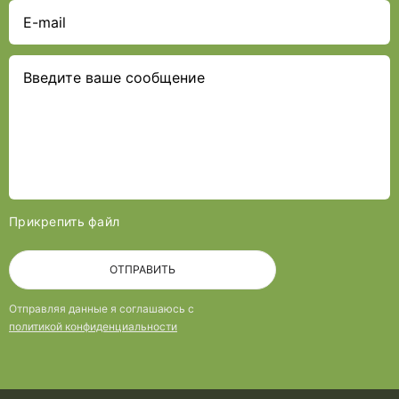
Прикрепить файл
ОТПРАВИТЬ
Отправляя данные я соглашаюсь с
политикой конфиденциальности