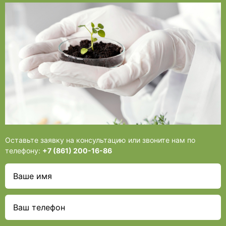
Оставьте заявку на консультацию или звоните нам по
телефону:
+7 (861) 200-16-86