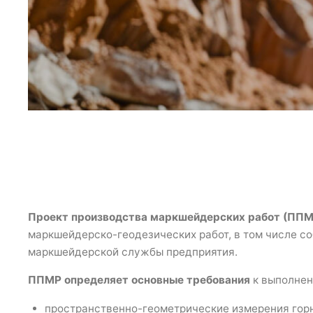
Проект производства маркшейдерских работ (ППМ
маркшейдерско-геодезических работ, в том числе с
маркшейдерской службы предприятия.
ППМР определяет основные требования
к выполнен
пространственно-геометрические измерения горн