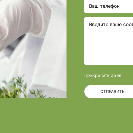
Прикрепить файл
ОТПРАВИТЬ