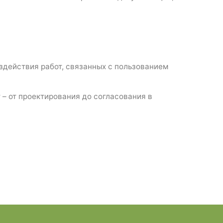
оздействия работ, связанных с пользованием
– от проектирования до согласования в