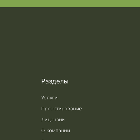
Разделы
Услуги
Проектирование
Лицензии
О компании