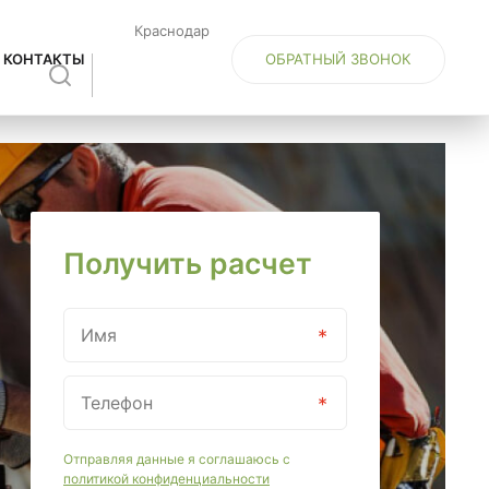
Краснодар
ОБРАТНЫЙ ЗВОНОК
КОНТАКТЫ
Получить расчет
Отправляя данные я соглашаюсь с
политикой конфиденциальности