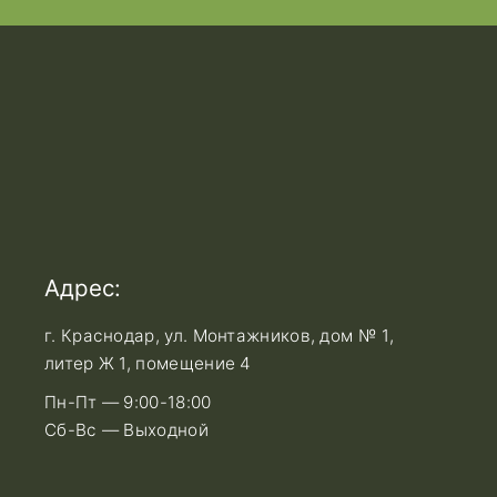
Адрес:
г. Краснодар, ул. Монтажников, дом № 1,
литер Ж 1, помещение 4
Пн-Пт — 9:00-18:00
Сб-Вс — Выходной