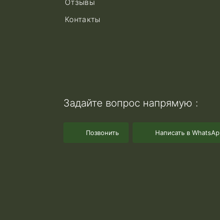
Отзывы
Контакты
Задайте вопрос напрямую :
Позвонить
Написать в WhatsAp