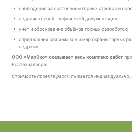
наблюдения за состоянием горных отводов и обос
ведение горной графической документации;
учёт и обоснование объёмов горных разработок;
определение опасных зон и мер охраны горных ра
недрами.
ООО «МирЭко» оказывает весь комплекс работ
при
Ростехнадзоре.
Стоимость проекта рассчитывается индивидуально, 