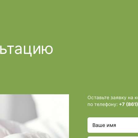
льтацию
Оставьте заявку на 
по телефону:
+7 (861