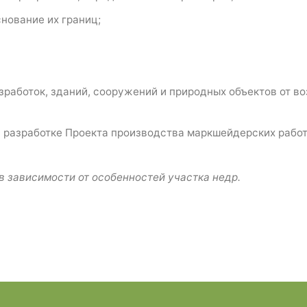
нование их границ;
зработок, зданий, сооружений и природных объектов от в
 разработке Проекта производства маркшейдерских работ 
в зависимости от особенностей участка недр.