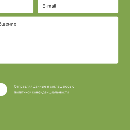
Отправляя данные я соглашаюсь с
политикой конфиденциальности