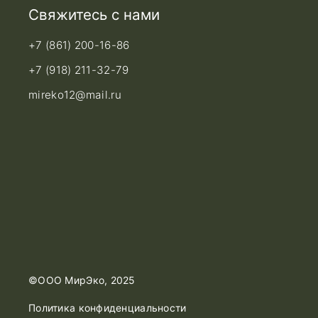
Свяжитесь с нами
+7 (861) 200-16-86
+7 (918) 211-32-79
mireko12@mail.ru
©ООО МирЭко, 2025
Политика конфиденциальности