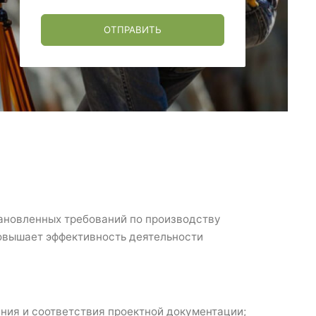
ОТПРАВИТЬ
тановленных требований по производству
повышает эффективность деятельности
ния и соответствия проектной документации;