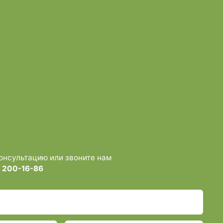
консультацию или звоните нам
) 200-16-86