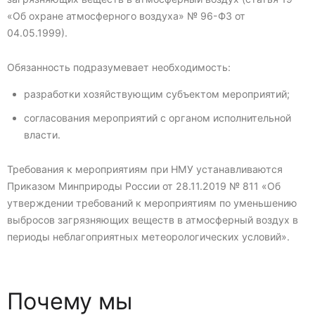
«Об охране атмосферного воздуха» № 96-ФЗ от
04.05.1999).
Обязанность подразумевает необходимость:
разработки хозяйствующим субъектом мероприятий;
согласования мероприятий с органом исполнительной
власти.
Требования к мероприятиям при НМУ устанавливаются
Приказом Минприроды России от 28.11.2019 № 811 «Об
утверждении требований к мероприятиям по уменьшению
выбросов загрязняющих веществ в атмосферный воздух в
периоды неблагоприятных метеорологических условий».
Почему мы