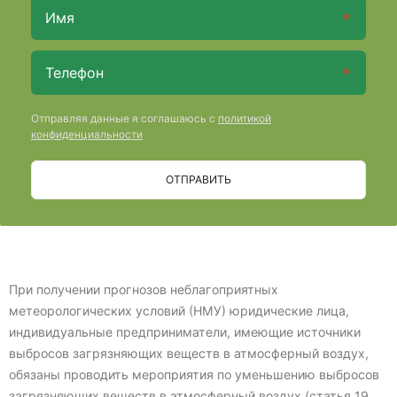
Отправляя данные я соглашаюсь с
политикой
конфиденциальности
ОТПРАВИТЬ
При получении прогнозов неблагоприятных
метеорологических условий (НМУ) юридические лица,
индивидуальные предприниматели, имеющие источники
выбросов загрязняющих веществ в атмосферный воздух,
обязаны проводить мероприятия по уменьшению выбросов
загрязняющих веществ в атмосферный воздух (статья 19