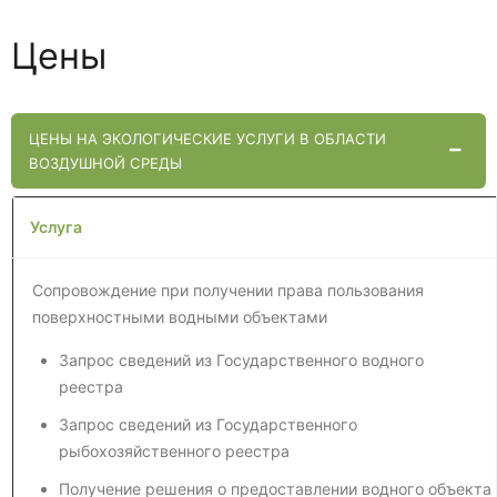
Цены
ЦЕНЫ НА ЭКОЛОГИЧЕСКИЕ УСЛУГИ В ОБЛАСТИ
ВОЗДУШНОЙ СРЕДЫ
Услуга
Сопровождение при получении права пользования
поверхностными водными объектами
Запрос сведений из Государственного водного
реестра
Запрос сведений из Государственного
рыбохозяйственного реестра
Получение решения о предоставлении водного объекта