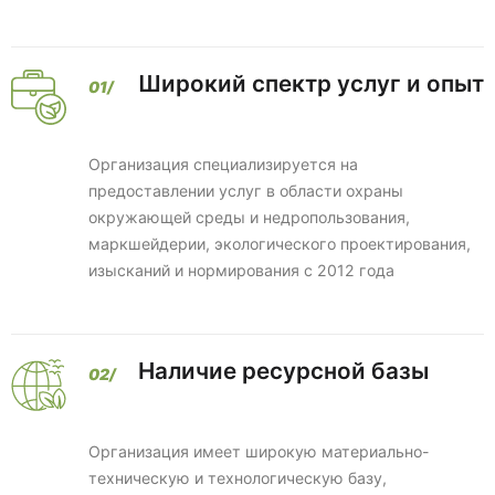
Широкий спектр услуг и опыт
Организация специализируется на
предоставлении услуг в области охраны
окружающей среды и недропользования,
маркшейдерии, экологического проектирования,
изысканий и нормирования с 2012 года
Наличие ресурсной базы
Организация имеет широкую материально-
техническую и технологическую базу,