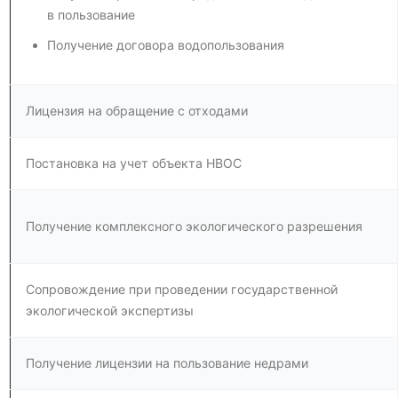
в пользование
Получение договора водопользования
Лицензия на обращение с отходами
Постановка на учет объекта HBOC
Получение комплексного экологического разрешения
Сопровождение при проведении государственной
экологической экспертизы
Получение лицензии на пользование недрами