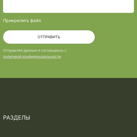
Прикрепить файл
ОТПРАВИТЬ
Отправляя данные я соглашаюсь с
политикой конфиденциальности
РАЗДЕЛЫ
Услуги