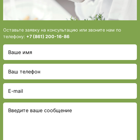
Оставьте заявку на консультацию или звоните нам по
телефону:
+7 (861) 200-16-86