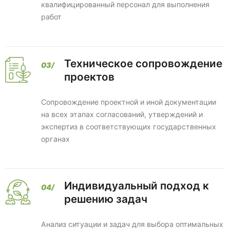
квалифицированный персонал для выполнения
работ
Техническое сопровождение
проектов
Сопровождение проектной и иной документации
на всех этапах согласований, утверждений и
экспертиз в соответствующих государственных
органах
Индивидуальный подход к
решению задач
Анализ ситуации и задач для выбора оптимальных