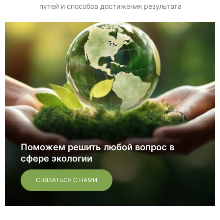
путей и способов достижения результата
Поможем решить любой вопрос в
сфере экологии
СВЯЗАТЬСЯ С НАМИ