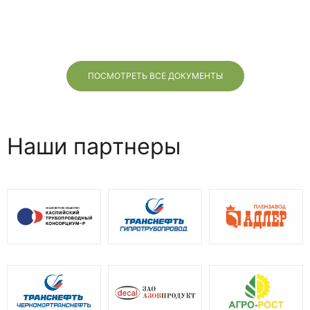
ПОСМОТРЕТЬ ВСЕ ДОКУМЕНТЫ
Наши партнеры