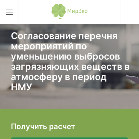
Согласование перечня
мероприятий по
уменьшению выбросов
загрязняющих веществ в
атмосферу в период
НМУ
Получить расчет