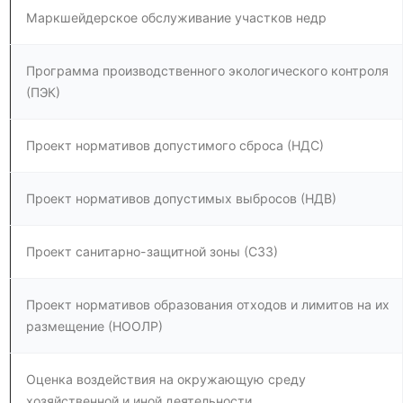
Маркшейдерское обслуживание участков недр
Программа производственного экологического контроля
(ПЭК)
Проект нормативов допустимого сброса (НДС)
Проект нормативов допустимых выбросов (НДВ)
Проект санитарно-защитной зоны (СЗЗ)
Проект нормативов образования отходов и лимитов на их
размещение (НООЛР)
Оценка воздействия на окружающую среду
хозяйственной и иной деятельности