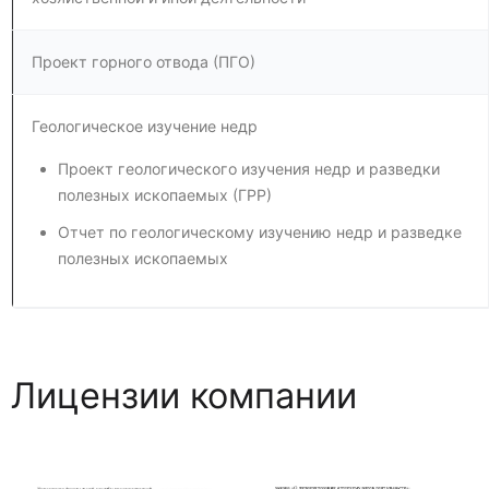
Проект горного отвода (ПГО)
Геологическое изучение недр
Проект геологического изучения недр и разведки
полезных ископаемых (ГРР)
Отчет по геологическому изучению недр и разведке
полезных ископаемых
Лицензии компании