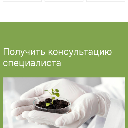
Получить консультацию
специалиста