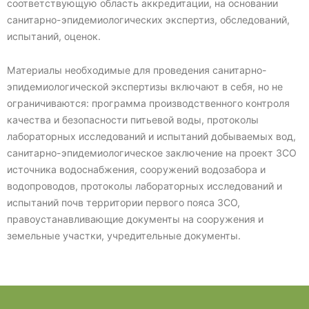
соответствующую область аккредитации, на основании
санитарно-эпидемиологических экспертиз, обследований,
испытаний, оценок.
Материалы необходимые для проведения санитарно-
эпидемиологической экспертизы включают в себя, но не
ограничиваются: программа производственного контроля
качества и безопасности питьевой воды, протоколы
лабораторных исследований и испытаний добываемых вод,
санитарно-эпидемиологическое заключение на проект ЗСО
источника водоснабжения, сооружений водозабора и
водопроводов, протоколы лабораторных исследований и
испытаний почв территории первого пояса ЗСО,
правоустанавливающие документы на сооружения и
земельные участки, учредительные документы.