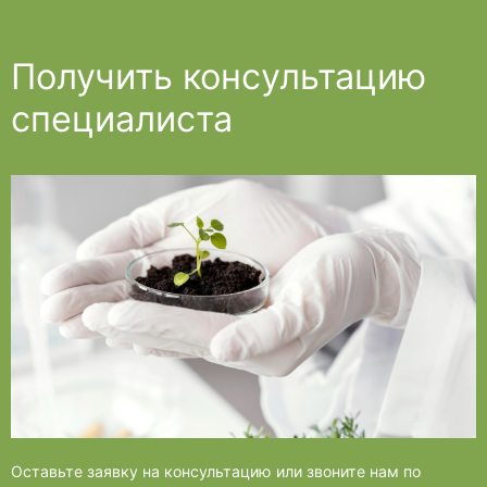
Получить консультацию
специалиста
Оставьте заявку на консультацию или звоните нам по