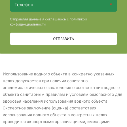
Отправляя данные я соглашаюсь с
политикой
конфиденциальности
ОТПРАВИТЬ
Использование водного объекта в конкретно указанных
целях допускается при наличии санитарно-
эпидемиологического заключения о соответствии водного
объекта санитарным правилам и условиям безопасного для
здоровья населения использования водного объекта.
Экспертное заключение (оценка) соответствия
использования водного объекта в конкретных целях
проводится экспертными организациями, имеющими