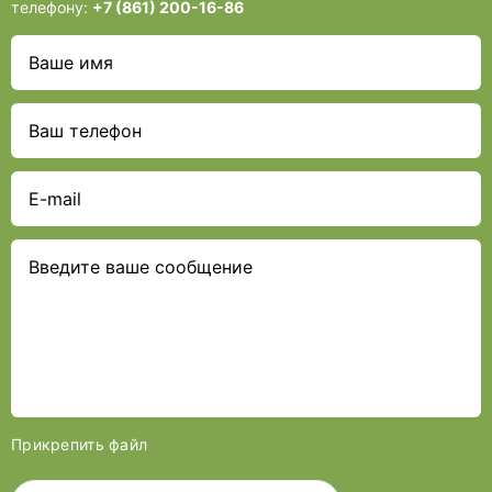
телефону:
+7 (861) 200-16-86
Прикрепить файл