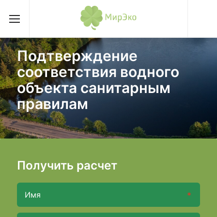
Подтверждение
соответствия водного
объекта санитарным
правилам
Получить расчет