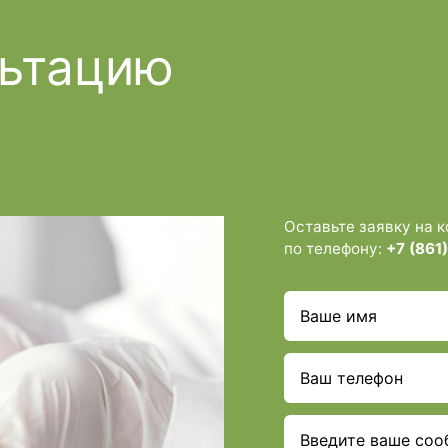
льтацию
Оставьте заявку на 
по телефону:
+7 (861