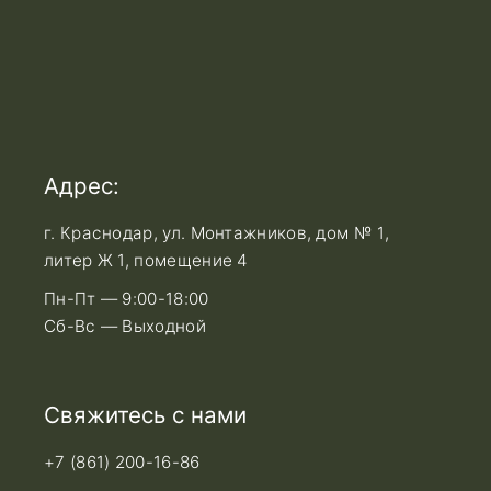
Адрес:
г. Краснодар, ул. Монтажников, дом № 1,
литер Ж 1, помещение 4
Пн-Пт — 9:00-18:00
Сб-Вс — Выходной
Свяжитесь с нами
+7 (861) 200-16-86