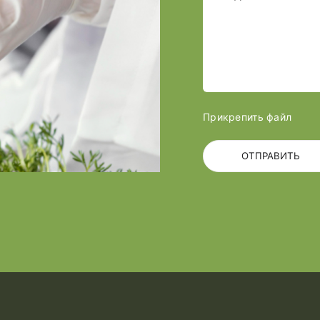
Прикрепить файл
ОТПРАВИТЬ