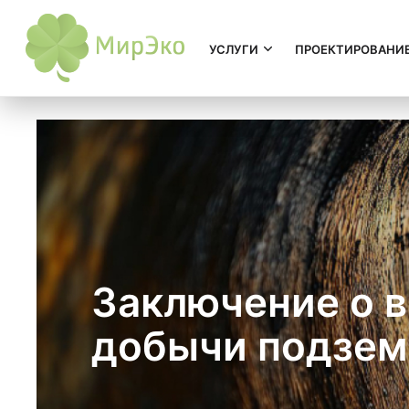
УСЛУГИ
ПРОЕКТИРОВАНИ
Заключение о 
добычи подзем