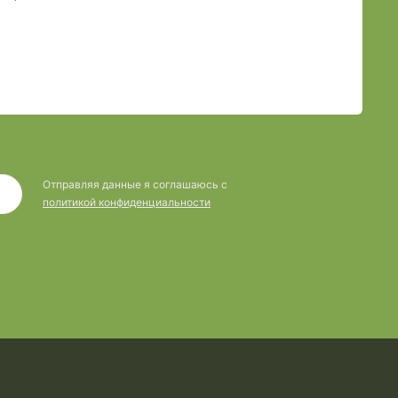
Отправляя данные я соглашаюсь с
политикой конфиденциальности