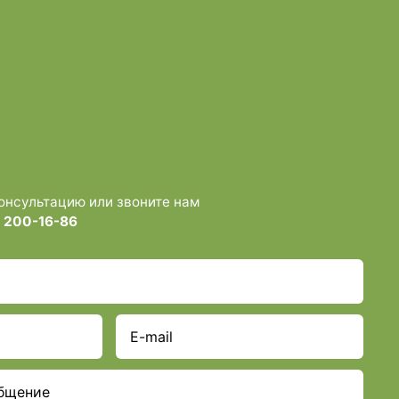
консультацию или звоните нам
) 200-16-86