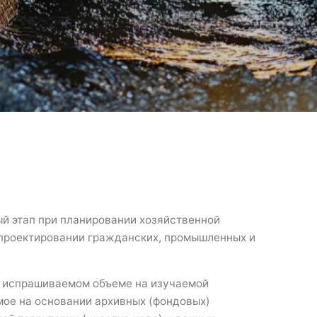
й этап при планировании хозяйственной
 проектировании гражданских, промышленных и
 испрашиваемом объеме на изучаемой
мое на основании архивных (фондовых)