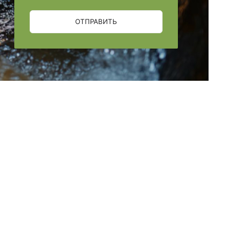
ОТПРАВИТЬ