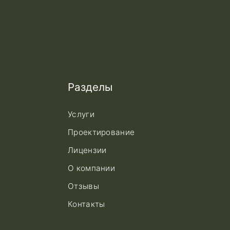
Разделы
Услуги
Проектирование
Лицензии
О компании
Отзывы
Контакты