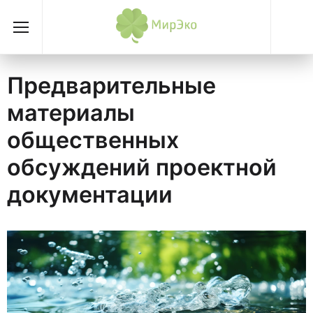
Предварительные
материалы
общественных
обсуждений проектной
документации