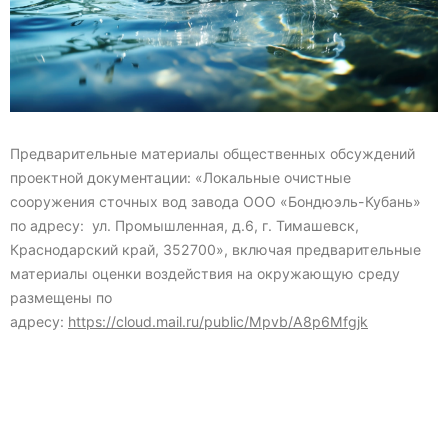
Предварительные материалы общественных обсуждений
проектной документации: «Локальные очистные
сооружения сточных вод завода ООО «Бондюэль-Кубань»
по адресу: ул. Промышленная, д.6, г. Тимашевск,
Краснодарский край, 352700», включая предварительные
материалы оценки воздействия на окружающую среду
размещены по
адресу:
https://cloud.mail.ru/public/Mpvb/A8p6Mfgjk