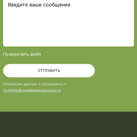
Прикрепить файл
ОТПРАВИТЬ
Отправляя данные я соглашаюсь с
политикой конфиденциальности