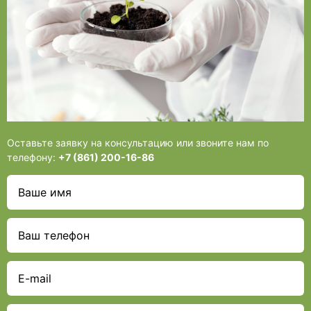
Оставьте заявку на консультацию или звоните нам по
телефону:
+7 (861) 200-16-86