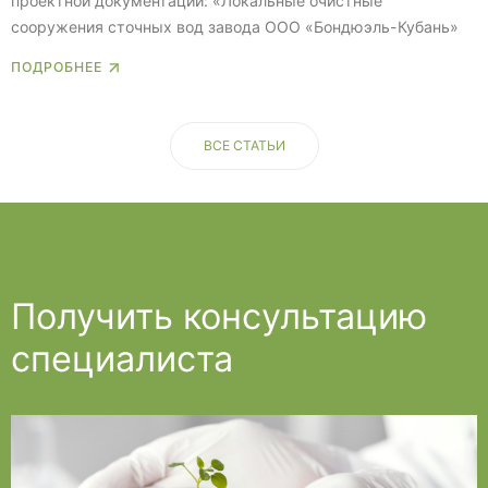
проектной документации: «Локальные очистные
сооружения сточных вод завода ООО «Бондюэль-Кубань»
ПОДРОБНЕЕ
ВСЕ СТАТЬИ
Получить консультацию
специалиста