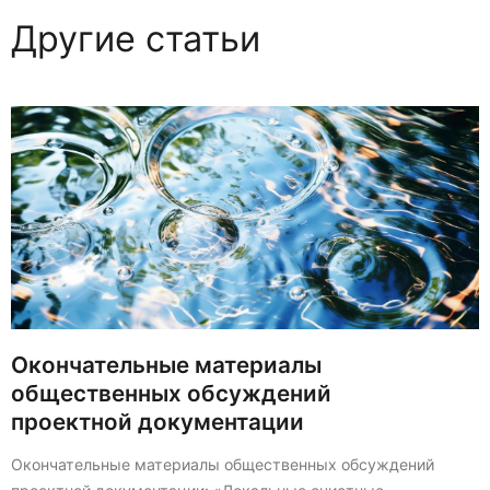
Другие статьи
Окончательные материалы
общественных обсуждений
проектной документации
Окончательные материалы общественных обсуждений